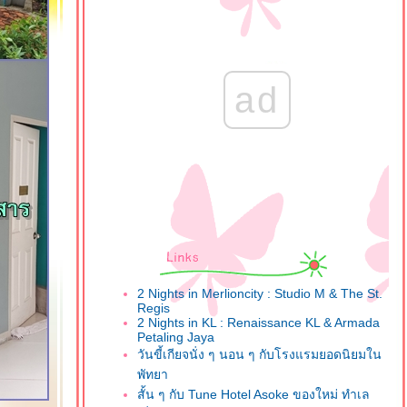
ad
2 Nights in Merlioncity : Studio M & The St.
Regis
2 Nights in KL : Renaissance KL & Armada
Petaling Jaya
วันขี้เกียจนั่ง ๆ นอน ๆ กับโรงแรมยอดนิยมใน
พัทยา
สั้น ๆ กับ Tune Hotel Asoke ของใหม่ ทำเล