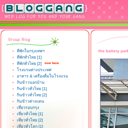
ที่พักในกรุงเทพฯ
the battery par
ที่พักทั่วไทย [1]
ที่พักทั่วไทย [2]
รงแรมต่างประเทศ
อาหาร & เครื่องดื่มในโรงแรม
กินข้าวนอกบ้าน
กินข้าวทั่วไทย [1]
กินข้าวทั่วไทย [2]
กินข้าวต่างแดน
เที่ยวรอบกรุง
เที่ยวทั่วไทย [1]
เที่ยวทั่วไทย [2]
เที่ยวทั่วโลก [1]