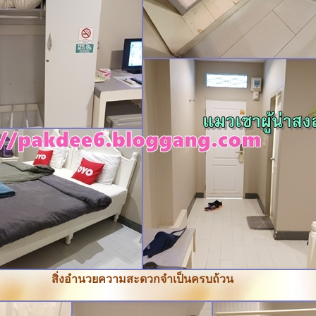
สิ่งอำนวยความสะดวกจำเป็นครบถ้วน