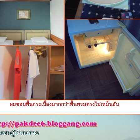
ผมชอบพื้นกระเบื้องมากกว่าพื้นพรมตรงไม่เหม็นอับ