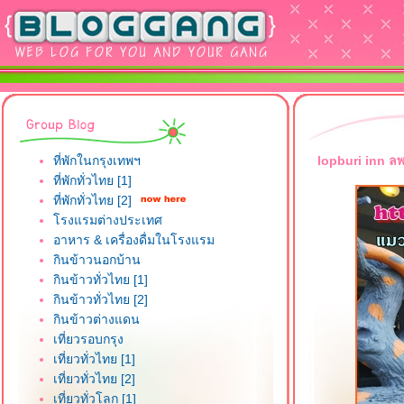
ที่พักในกรุงเทพฯ
lopburi inn ลพบ
ที่พักทั่วไทย [1]
ที่พักทั่วไทย [2]
รงแรมต่างประเทศ
อาหาร & เครื่องดื่มในโรงแรม
กินข้าวนอกบ้าน
กินข้าวทั่วไทย [1]
กินข้าวทั่วไทย [2]
กินข้าวต่างแดน
เที่ยวรอบกรุง
เที่ยวทั่วไทย [1]
เที่ยวทั่วไทย [2]
เที่ยวทั่วโลก [1]