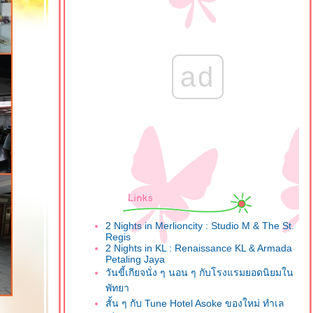
ad
2 Nights in Merlioncity : Studio M & The St.
Regis
2 Nights in KL : Renaissance KL & Armada
Petaling Jaya
วันขี้เกียจนั่ง ๆ นอน ๆ กับโรงแรมยอดนิยมใน
พัทยา
สั้น ๆ กับ Tune Hotel Asoke ของใหม่ ทำเล