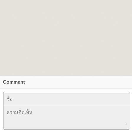
Comment