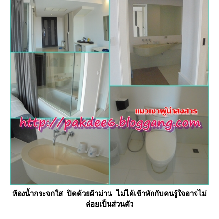
ห้องน้ำกระจกใส ปิดด้วยผ้าม่าน ไม่ได้เข้าพักกับคนรู้ใจอาจไม่
ค่อยเป็นส่วนตัว