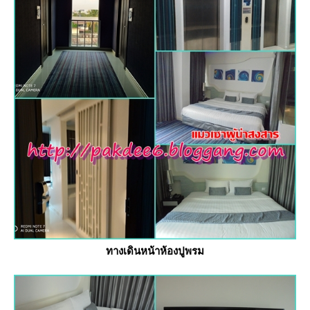
ทางเดินหน้าห้องปูพรม