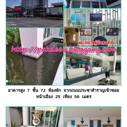
อาคารสูง 7 ชั้น 72 ห้องพัก จากถนนประชาสำราญเข้าซอ
หน้าเมือง 25 เพียง 50 เมตร