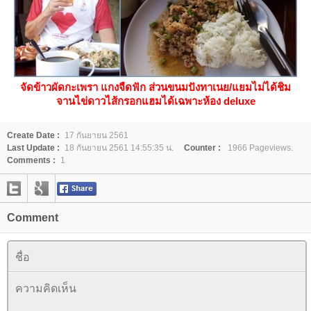
จัดข้าวผัดกะเพรา แกงจืดฟัก ส่วนขนมปังทาเนย/แยมไม่ได้ชิม
จานไข่ดาวไส้กรอกแฮมได้เฉพาะห้อง deluxe
Create Date :
17 กันยายน 2561
Last Update :
18 กันยายน 2561 14:55:35 น.
Counter :
1966 Pageviews.
Comments :
1
Comment