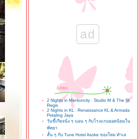
ad
2 Nights in Merlioncity : Studio M & The St.
Regis
2 Nights in KL : Renaissance KL & Armada
Petaling Jaya
วันขี้เกียจนั่ง ๆ นอน ๆ กับโรงแรมยอดนิยมใน
พัทยา
สั้น ๆ กับ Tune Hotel Asoke ของใหม่ ทำเล