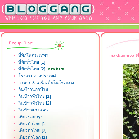
ที่พักในกรุงเทพฯ
makkachiva เชี
ที่พักทั่วไทย [1]
ที่พักทั่วไทย [2]
รงแรมต่างประเทศ
อาหาร & เครื่องดื่มในโรงแรม
กินข้าวนอกบ้าน
กินข้าวทั่วไทย [1]
กินข้าวทั่วไทย [2]
กินข้าวต่างแดน
เที่ยวรอบกรุง
เที่ยวทั่วไทย [1]
เที่ยวทั่วไทย [2]
เที่ยวทั่วโลก [1]