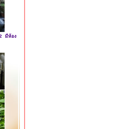
2 มีห้อง