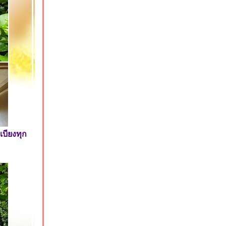
เบียงทุก