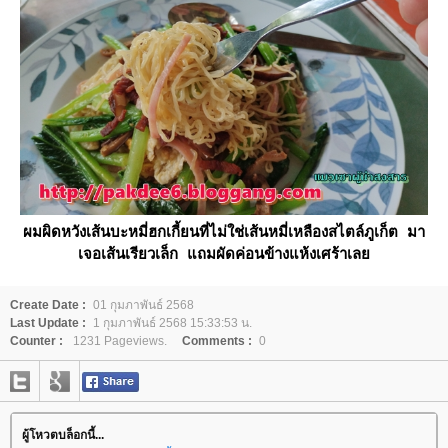
ผมผิดหวังเส้นบะหมี่ฮกเกี้ยนที่ไม่ใช่เส้นหมี่เหลืองสไตล์ภูเก็ต มา
เจอเส้นเรียวเล็ก แถมผัดค่อนข้างแห้งเศร้าเล
Create Date :
01 กุมภาพันธ์ 2568
Last Update :
1 กุมภาพันธ์ 2568 15:33:53 น.
Counter :
1231 Pageviews.
Comments :
0
ผู้โหวตบล็อกนี้...