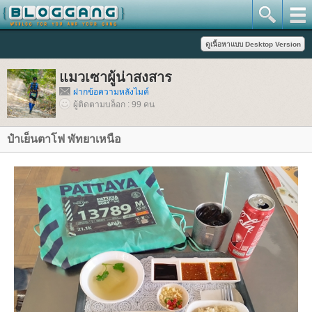
มวเซาผู้น่าสงสาร
ฝากข้อความหลังไมค์
ผู้ติดตามบล็อก : 99 คน
ป๋าเย็นตาโฟ พัทยาเหนือ