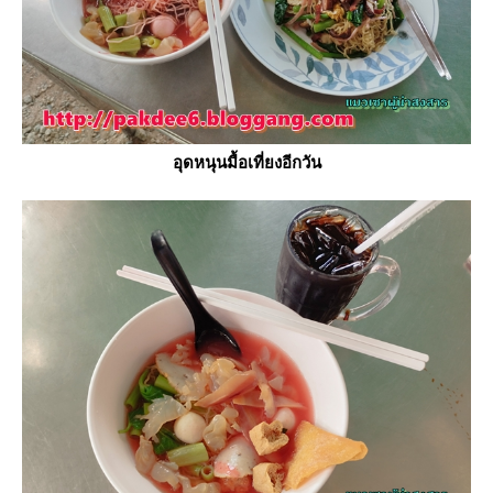
อุดหนุนมื้อเที่ยงอีกวัน