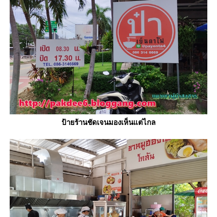
ป้ายร้านชัดเจนมองเห็นแต่ไกล