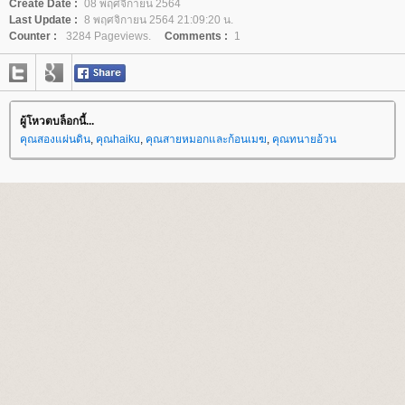
Create Date :
08 พฤศจิกายน 2564
Last Update :
8 พฤศจิกายน 2564 21:09:20 น.
Counter :
3284 Pageviews.
Comments :
1
ผู้โหวตบล็อกนี้...
คุณสองแผ่นดิน
,
คุณhaiku
,
คุณสายหมอกและก้อนเมฆ
,
คุณทนายอ้วน