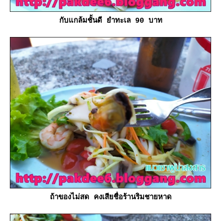
กับแกล้มชั้นดี ยำทะเล 90 บาท
ถ้าของไม่สด คงเสียชื่อร้านริมชายหาด