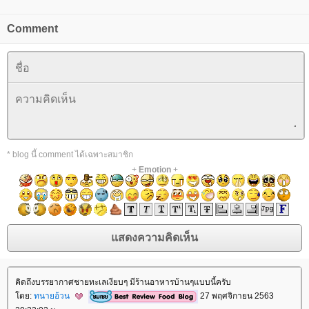
Comment
* blog นี้ comment ได้เฉพาะสมาชิก
+
Emotion
+
คิดถึงบรรยากาศชายทะเลเงียบๆ มีร้านอาหารบ้านๆแบบนี้ครับ
ดย:
ทนายอ้วน
27 พฤศจิกายน 2563