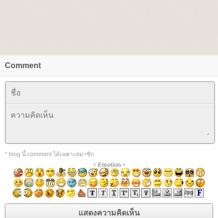
Comment
* blog นี้ comment ได้เฉพาะสมาชิก
+
Emotion
+