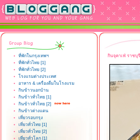
ที่พักในกรุงเทพฯ
กินจุคาเฟ่ ราชบุ
ที่พักทั่วไทย [1]
ที่พักทั่วไทย [2]
รงแรมต่างประเทศ
อาหาร & เครื่องดื่มในโรงแรม
กินข้าวนอกบ้าน
กินข้าวทั่วไทย [1]
กินข้าวทั่วไทย [2]
กินข้าวต่างแดน
เที่ยวรอบกรุง
เที่ยวทั่วไทย [1]
เที่ยวทั่วไทย [2]
เที่ยวทั่วโลก [1]