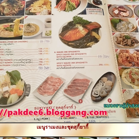
เมนูราเมงและชุดสุกี้ยากี้