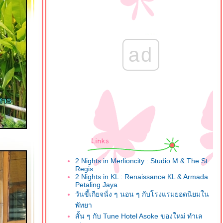
ad
2 Nights in Merlioncity : Studio M & The St.
Regis
2 Nights in KL : Renaissance KL & Armada
Petaling Jaya
วันขี้เกียจนั่ง ๆ นอน ๆ กับโรงแรมยอดนิยมใน
พัทยา
สั้น ๆ กับ Tune Hotel Asoke ของใหม่ ทำเล