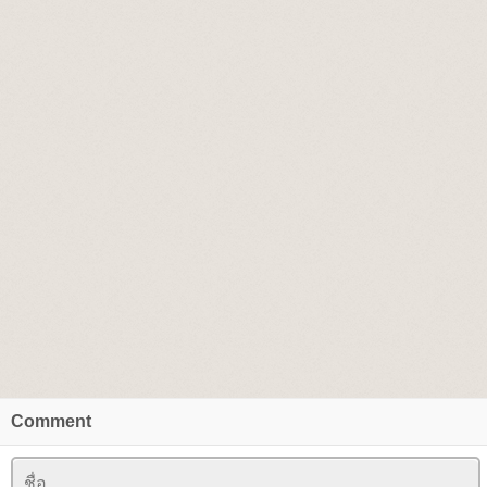
Comment