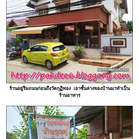
ร้านอยู่ริมถนนก่อนถึงวัดกุฏิทอง เอาชั้นล่างของบ้านมาทำเป็น
ร้านอาหาร