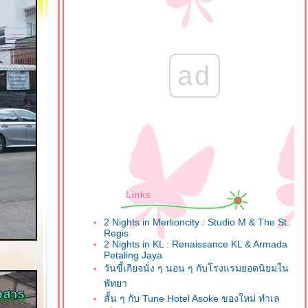
ad
2 Nights in Merlioncity : Studio M & The St.
Regis
2 Nights in KL : Renaissance KL & Armada
Petaling Jaya
วันขี้เกียจนั่ง ๆ นอน ๆ กับโรงแรมยอดนิยมใน
พัทยา
สั้น ๆ กับ Tune Hotel Asoke ของใหม่ ทำเล