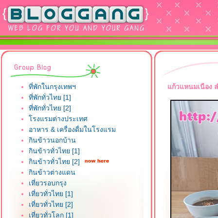
ที่พักในกรุงเทพฯ
ก้วแหนมเนือง ล
ที่พักทั่วไทย [1]
ที่พักทั่วไทย [2]
รงแรมต่างประเทศ
อาหาร & เครื่องดื่มในโรงแรม
กินข้าวนอกบ้าน
กินข้าวทั่วไทย [1]
กินข้าวทั่วไทย [2]
กินข้าวต่างแดน
เที่ยวรอบกรุง
เที่ยวทั่วไทย [1]
เที่ยวทั่วไทย [2]
เที่ยวทั่วโลก [1]