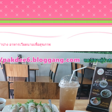
ำปาง อาหารเวียดนามเพื่อสุขภาพ