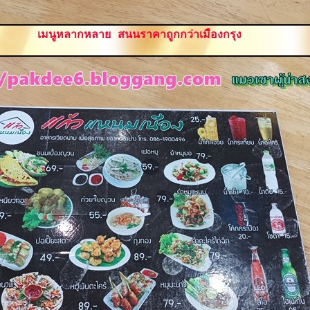
เมนูหลากหลาย สนนราคาถูกกว่าเมืองกรุง