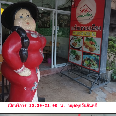
เปิดบริการ 10:30-21:00 น. หยุดทุกวันจันทร์