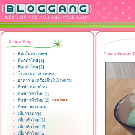
ที่พักในกรุงเทพฯ
Times Square D
ที่พักทั่วไทย [1]
ที่พักทั่วไทย [2]
รงแรมต่างประเทศ
อาหาร & เครื่องดื่มในโรงแรม
กินข้าวนอกบ้าน
กินข้าวทั่วไทย [1]
กินข้าวทั่วไทย [2]
กินข้าวต่างแดน
เที่ยวรอบกรุง
เที่ยวทั่วไทย [1]
เที่ยวทั่วไทย [2]
เที่ยวทั่วโลก [1]