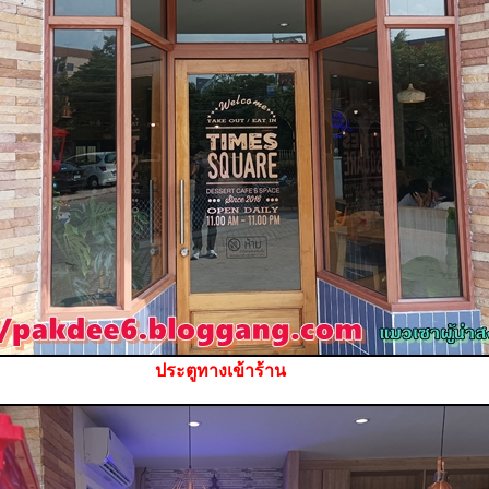
ประตูทางเข้าร้าน