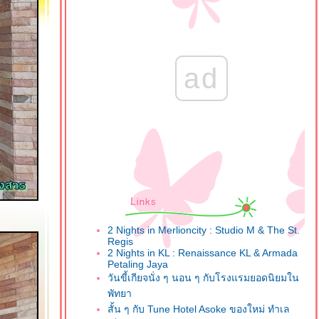
ad
2 Nights in Merlioncity : Studio M & The St.
Regis
2 Nights in KL : Renaissance KL & Armada
Petaling Jaya
วันขี้เกียจนั่ง ๆ นอน ๆ กับโรงแรมยอดนิยมใน
พัทยา
สั้น ๆ กับ Tune Hotel Asoke ของใหม่ ทำเล