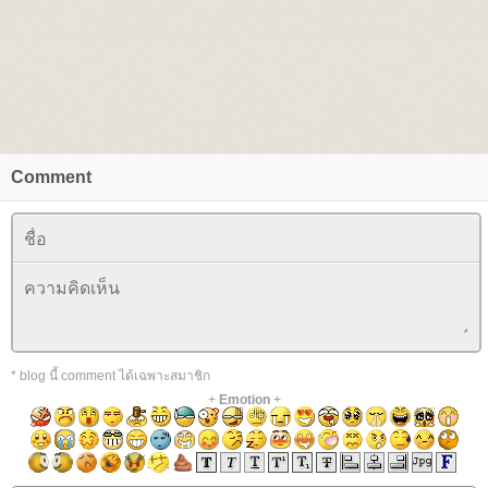
Comment
* blog นี้ comment ได้เฉพาะสมาชิก
+
Emotion
+