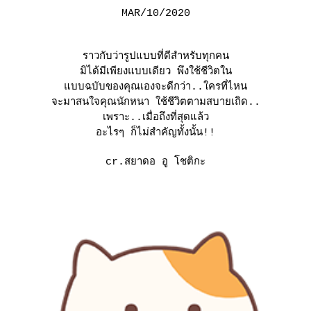
MAR/
10
/
2020
ราวกับว่ารูปแบบที่ดีสำหรับทุกคน
มิได้มีเพียงแบบเดียว พึงใช้ชีวิตใน
บบฉบับของคุณเองจะดีกว่า..ใครที่ไหน
จะมาสนใจคุณนักหนา ใช้ชีวิตตามสบายเถิด..
เพราะ..เมื่อถึงที่สุดแล้ว
อะไรๆ ก็ไม่สำคัญทั้งนั้น!!
cr.สยาดอ อู โชติกะ