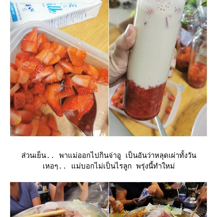
ส่วนเย็น.. พาแม่ออกไปกินจ่าอู เป็นอันว่าหลุดเผ่าทั้งวัน
เหอๆ.. แม่บอกไม่เป็นไรลูก พรุ่งนี้ทำใหม่