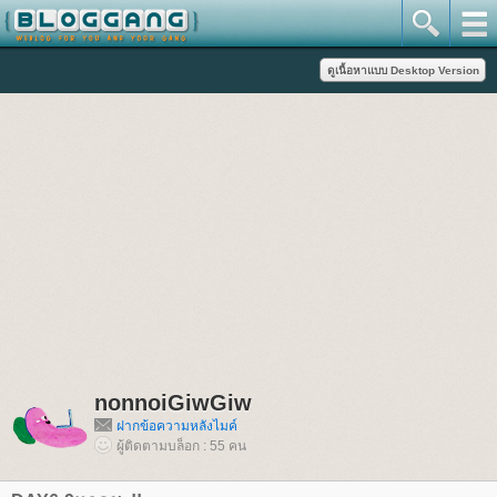
nonnoiGiwGiw
ฝากข้อความหลังไมค์
ผู้ติดตามบล็อก : 55 คน