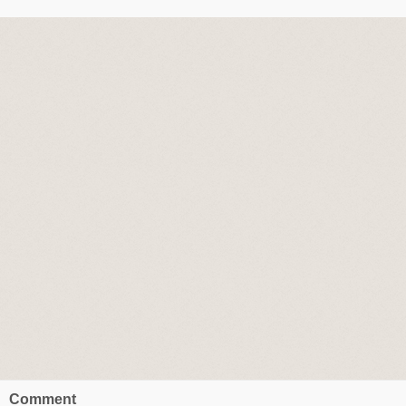
Comment