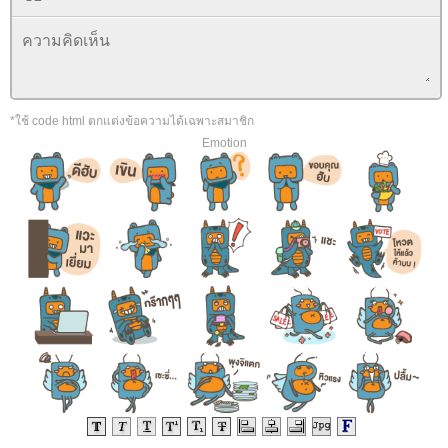
*ใช้ code html ตกแต่งข้อความได้เฉพาะสมาชิก
Emotion