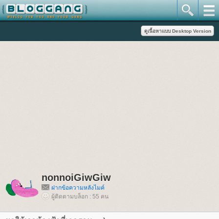
nonnoiGiwGiw
ฝากข้อความหลังไมค์
ผู้ติดตามบล็อก : 55 คน