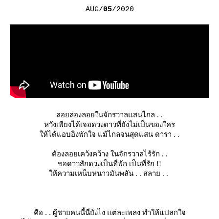
AUG/
05
/2020
ลอยล่องลอยในจักรวาลแสนไกล . .
หวังเพียงได้เจอดวงดาวที่ยังไม่เป็นของใคร
ห้ได้แอบอิงพักใจ แม้ไกลจนสุดแสน ดารา . .
ต้องลอยเคว้งคว้าง ในจักรวาลไร้รัก . .
ขอดาวสักดวงเป็นที่พัก เป็นที่รัก !!
ห้ความเหน็บหนาวมันพลัน . . สลาย . .
คือ . . ผู้ชายคนนี้นี่ยังไง แต่ละเพลง ทำให้แปลกใจ