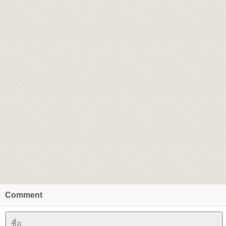
Comment