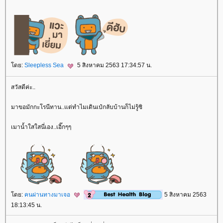
ดย:
Sleepless Sea
5 สิงหาคม 2563 17:34:57 น.
สวัสดีค่ะ..
มาขอมักกะโรนีทาน..แต่ทำไมเดินเป๋กลับบ้านก็ไม่รู้ซิ
เมาน้ำใสใสนี่เอง..เอิ๊กๆๆ
ดย:
คนผ่านทางมาเจอ
5 สิงหาคม 2563
18:13:45 น.