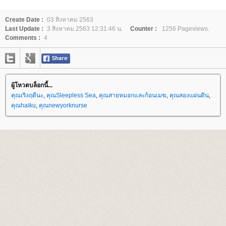
Create Date :
03 สิงหาคม 2563
Last Update :
3 สิงหาคม 2563 12:31:46 น.
Counter :
1256 Pageviews.
Comments :
4
ผู้โหวตบล็อกนี้...
คุณเริงฤดีนะ
,
คุณSleepless Sea
,
คุณสายหมอกและก้อนเมฆ
,
คุณสองแผ่นดิน
,
คุณhaiku
,
คุณnewyorknurse