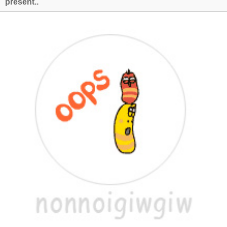
present..