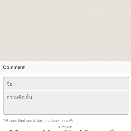
Comment
*ใช้ code html ตกแต่งข้อความได้เฉพาะสมาชิก
Emotion