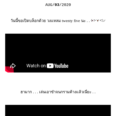
AUG/
03
/2020
วันนี้ขอเปิดบล็อกด้วย วงแหลม twenty five นะ . .
ฮามาก . . . เล่นเอาขำจนกรามค้างแล้วเนี่ยะ . .