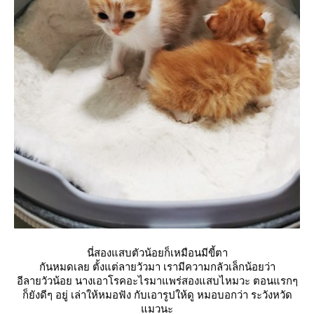
นี่สองแสบตัวน้อยก็เหมือนมีขี้ตา
กันหมดเลย ตั้งแต่ลายวัวมา เรามีความกลัวเล็กน้อยว่า
อีลายวัวน้อย นางเอาโรคอะไรมาแพร่สองแสบไหมวะ ตอนแรกๆ
ก็ยังดีๆ อยู่ เล่าให้หมอฟัง กับเอารูปให้ดู หมอบอกว่า ระวังหวัด
มวนะ