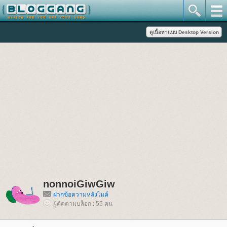
nonnoiGiwGiw
ฝากข้อความหลังไมค์
ผู้ติดตามบล็อก : 55 คน