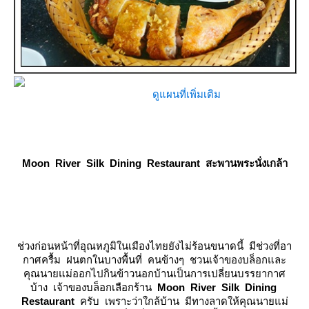
ดูแผนที่เพิ่มเติม
Moon River Silk Dining Restaurant สะพานพระนั่งเกล้า
ช่วงก่อนหน้าที่อุณหภูมิในเมืองไทยยังไม่ร้อนขนาดนี้ มีช่วงที่อา
กาศครื้ม ฝนตกในบางพื้นที่ คนข้างๆ ชวนเจ้าของบล็อกและ
คุณนายแม่ออกไปกินข้าวนอกบ้านเป็นการเปลี่ยนบรรยากาศ
บ้าง เจ้าของบล็อกเลือกร้าน
Moon River Silk Dining
Restaurant
ครับ เพราะว่าใกล้บ้าน มีทางลาดให้คุณนายแม่