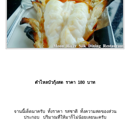
ตำไหลบัวกุ้งสด ราคา 180 บาท
จานนี้เด็ดมาครับ ทั้งราคา รสชาติ ทั้งความสดของส่วน
ประกอบ ปริมาณที่ให้มาก็ไม่น้อยเลยนะครับ