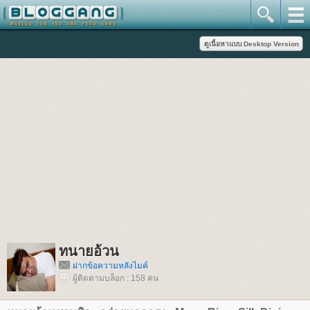
ทนายอ้วน
ฝากข้อความหลังไมค์
ผู้ติดตามบล็อก : 158 คน