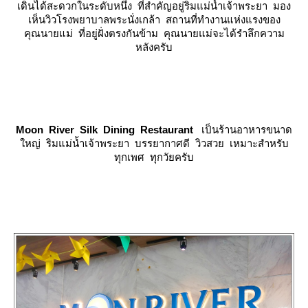
เดินได้สะดวกในระดับหนึ่ง ที่สำคัญอยู่ริมแม่น้ำเจ้าพระยา มอง
เห็นวิวโรงพยาบาลพระนั่งเกล้า สถานที่ทำงานแห่งแรงของ
คุณนายแม่ ที่อยู่ฝั่งตรงกันข้าม คุณนายแม่จะได้รำลึกความ
หลังครับ
Moon River Silk Dining Restaurant
เป็นร้านอาหารขนาด
หญ่ ริมแม่น้ำเจ้าพระยา บรรยากาศดี วิวสวย เหมาะสำหรับ
ทุกเพศ ทุกวัยครับ