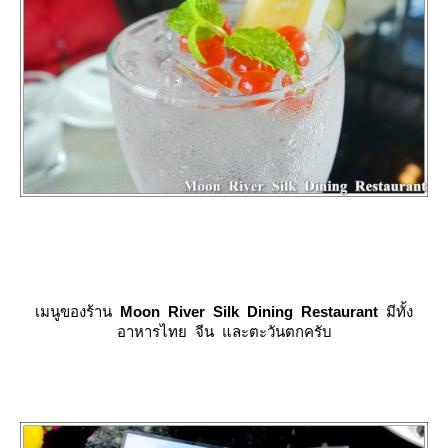
เมนูของร้าน
Moon River Silk Dining Restaurant
มีทั้ง
อาหารไทย จีน และตะวันตกครับ