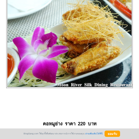
คอหมูย่าง ราคา 220 บาท
BlogGang.com ใช้คุกกี้เพื่อพัฒนาประสบการณ์การใช้งานของคุณ
อ่านเพิ่มเติมได้ที่นี่