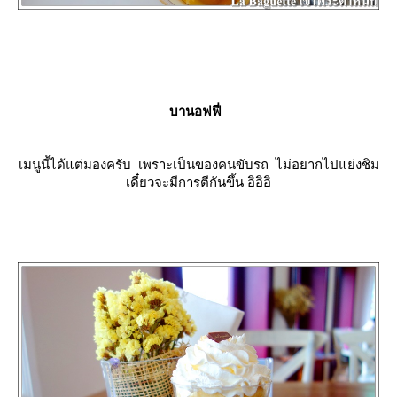
บานอฟฟี่
เมนูนี้ได้แต่มองครับ เพราะเป็นของคนขับรถ ไม่อยากไปแย่งชิม
เดี๋ยวจะมีการตีกันขึ้น อิอิอิ