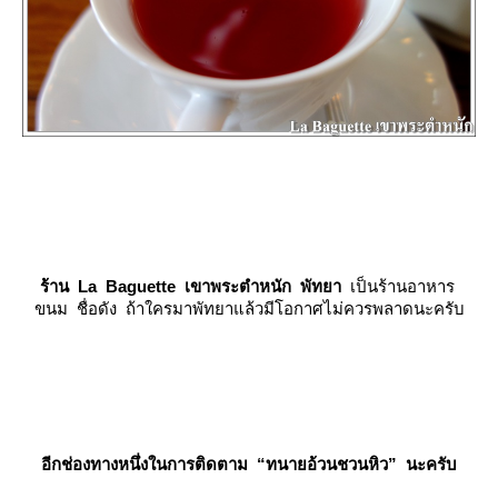
ร้าน La Baguette เขาพระตำหนัก พัทยา
เป็นร้านอาหาร
ขนม ชื่อดัง ถ้าใครมาพัทยาแล้วมีโอกาศไม่ควรพลาดนะครับ
อีกช่องทางหนึ่งในการติดตาม
“ทนายอ้วนชวนหิว”
นะครับ