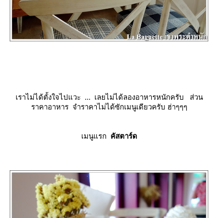
เราไม่ได้ตั้งใจไปแวะ ... เลยไม่ได้ลองอาหารหนักครับ ส่วน
ราคาอาหาร จำราคาไม่ได้ซักเมนูเดียวครับ ฮ่าๆๆๆ
เมนูแรก
คัสตาร์ด