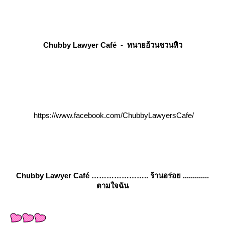
Chubby Lawyer Café - ทนายอ้วนชวนหิว
https://www.facebook.com/ChubbyLawyersCafe/
Chubby Lawyer Café ………………….. ร้านอร่อย .............
ตามใจฉัน