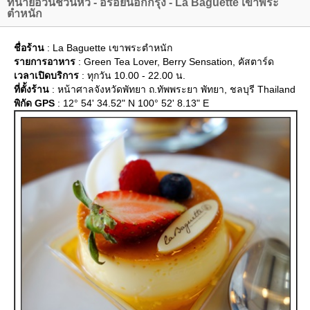
ทนายอ้วนชวนหิว - อร่อยนอกกรุง - La Baguette เขาพระ
ตำหนัก
ชื่อร้าน
: La Baguette เขาพระตำหนัก
รายการอาหาร
: Green Tea Lover, Berry Sensation, คัสตาร์ด
เวลาเปิดบริการ
: ทุกวัน 10.00 - 22.00 น.
ที่ตั้งร้าน
: หน้าศาลจังหวัดพัทยา ถ.ทัพพระยา พัทยา, ชลบุรี Thailand
พิกัด GPS
: 12° 54' 34.52" N 100° 52' 8.13" E