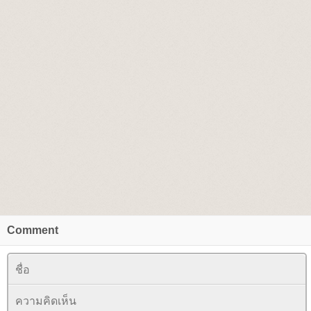
Comment