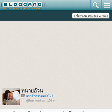
ทนายอ้วน
ฝากข้อความหลังไมค์
ผู้ติดตามบล็อก : 158 คน