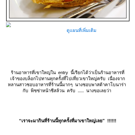
ดูแผนที่เพิ่มเติม
ร้านอาหารที่เขาใหญ่ใน entry นี้เรียกได้ว่าเป็นร้านอาหารที่
เจ้าของบล็อกไปทานทุกครั้งที่ไปเที่ยวเขาใหญ่ครับ เนื่องจาก
หลานสาวชอบอาหารที่ร้านนี้มากๆ นางชอบพาสต้าคาโบนาร่า
กับ พิซซ่าหน้าชีสล้วน ครับ ..... นางขอเลยว่า
“เราจะมากินที่ร้านนี้ทุกครั้งที่มาเขาใหญ่เลย” !!!!!!