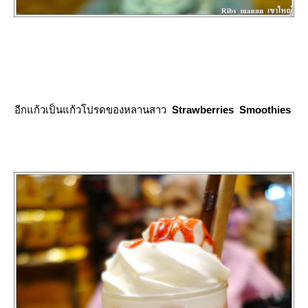
อีกแก้วเป็นแก้วโปรดของหลานสาว
Strawberries Smoothies