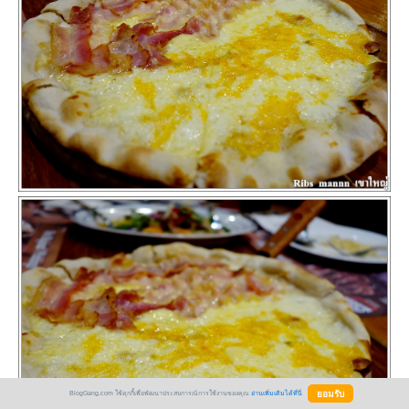
BlogGang.com ใช้คุกกี้เพื่อพัฒนาประสบการณ์การใช้งานของคุณ
อ่านเพิ่มเติมได้ที่นี่