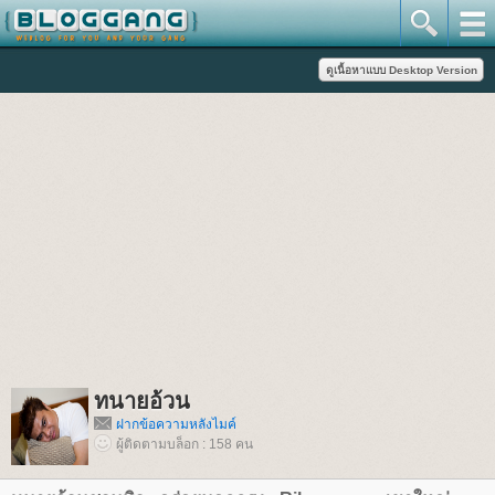
ทนายอ้วน
ฝากข้อความหลังไมค์
ผู้ติดตามบล็อก : 158 คน