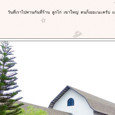
วันที่เราไปทานกันที่ร้าน ลูกไก่ เขาใหญ่ คนก็เยอะนะครับ แ