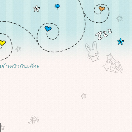
 เข้าครัวกันเต๊อะ