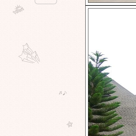
อยุธยา
ทนายอ้วนชวนหิว - อร่อยนอกกรุง -
เจ๊ริน กุ้งเผา บางเลน นครปฐม
ทนายอ้วนชวนหิว - อร่อยนอกกรุง -
เล็กบ้านรอ อ่างทอง
ทนายอ้วนชวนหิว - อร่อยนอกกรุง -
ครัวลุงชุบ เขาใหญ่
ทนายอ้วนชวนหิว - อร่อยนอกกรุง -
Hanaaa Cafe' เขาใหญ่
ทนายอ้วนชวนหิว - อร่อยนอกกรุง -
Ribs mannn เขาใหญ่
ทนายอ้วนชวนหิว - อร่อยนอกกรุง -
ASSANA CAFÉ เขาใหญ่
ทนายอ้วนชวนหิว - อร่อยนอกกรุง -
ร.ศ. 111 คาเฟ่ บาย วิลล่า มูเซ่ เขา
หญ่
ทนายอ้วนชวนหิว - อร่อยนอกกรุง -
ครัวกำนัน เขาใหญ่
ทนายอ้วนชวนหิว - อร่อยใกล้บ้าน -
กะดำ Coffee บางกร่าง นนทบุรี
ทนายอ้วนชวนหิว - อร่อยนอกกรุง -