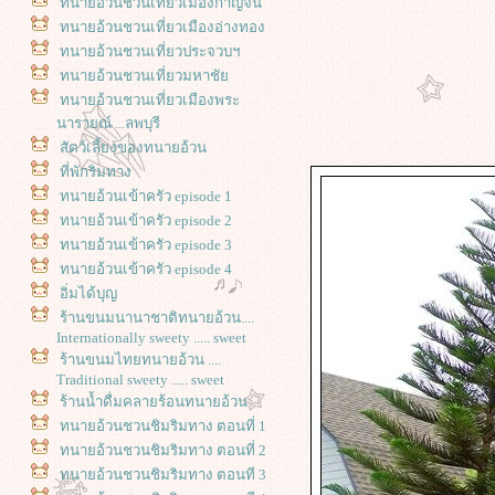
ทนายอ้วนชวนเที่ยวเมืองกาญจน์
ทนายอ้วนชวนเที่ยวเมืองอ่างทอง
ทนายอ้วนชวนเที่ยวประจวบฯ
ทนายอ้วนชวนเที่ยวมหาชั
ทนายอ้วนชวนเที่ยวเมืองพระ
นารายณ์ ...ลพบุรี
สัตว์เลี้ยงของทนายอ้วน
ที่พักริมทาง
ทนายอ้วนเข้าครัว episode 1
ทนายอ้วนเข้าครัว episode 2
ทนายอ้วนเข้าครัว episode 3
ทนายอ้วนเข้าครัว episode 4
อิ่มได้บุญ
ร้านขนมนานาชาติทนายอ้วน....
Internationally sweety ..... sweet
ร้านขนมไทยทนายอ้วน ....
Traditional sweety ..... sweet
ร้านน้ำดื่มคลายร้อนทนายอ้วน
ทนายอ้วนชวนชิมริมทาง ตอนที่ 1
ทนายอ้วนชวนชิมริมทาง ตอนที่ 2
ทนายอ้วนชวนชิมริมทาง ตอนที 3