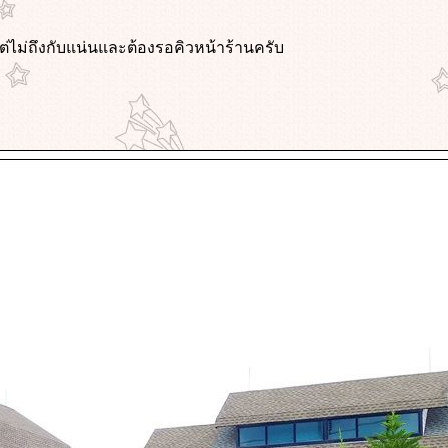
ต่ไม่ถึงกับแน่นและต้องรอคิวหน้าร้านครับ