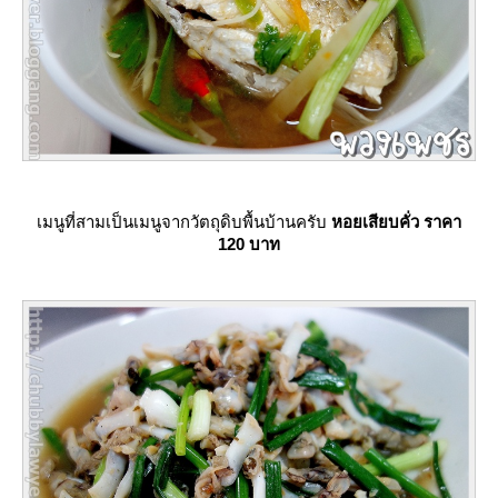
เมนูที่สามเป็นเมนูจากวัตถุดิบพื้นบ้านครับ
หอยเสียบคั่ว ราคา
120 บาท