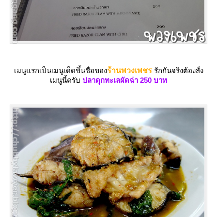
เมนูแรกเป็นเมนูเด็ดขึ้นชื่อของ
ร้านพวงเพชร
รักกันจริงต้องสั่ง
เมนูนี้ครับ
ปลาดุกทะเลผัดฉ่า 250 บาท