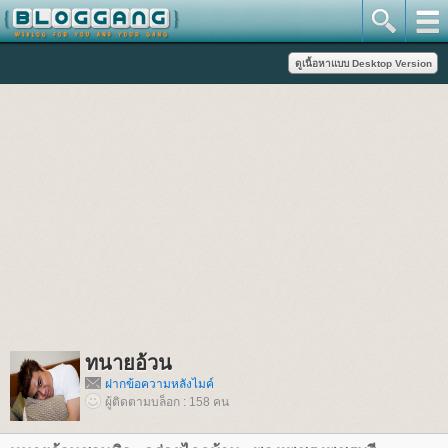
ทนายอ้วน
ฝากข้อความหลังไมค์
ผู้ติดตามบล็อก : 158 คน