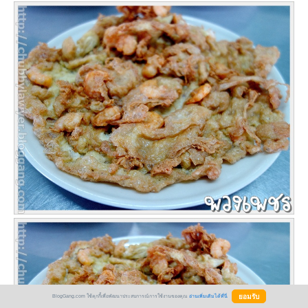
BlogGang.com ใช้คุกกี้เพื่อพัฒนาประสบการณ์การใช้งานของคุณ
อ่านเพิ่มเติมได้ที่นี่