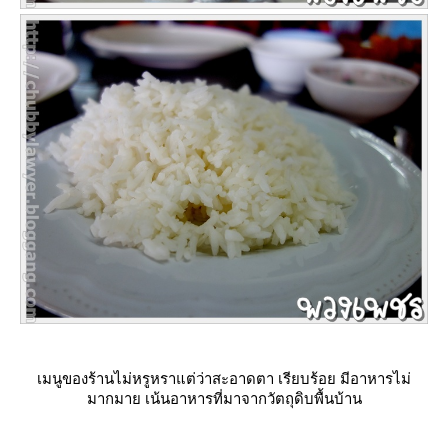
เมนูของร้านไม่หรูหราแต่ว่าสะอาดตา เรียบร้อย มีอาหารไม่
มากมาย เน้นอาหารที่มาจากวัตถุดิบพื้นบ้าน