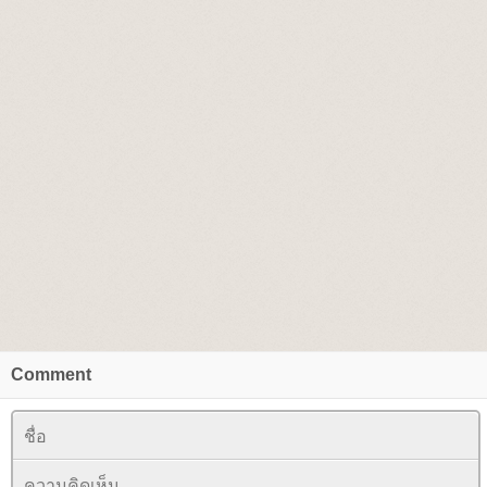
Comment