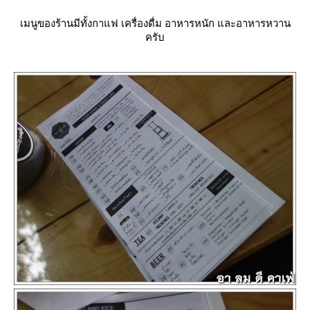
เมนูของร้านมีทั้งกาแฟ เครื่องดื่ม อาหารหนัก และอาหารหวาน
ครับ