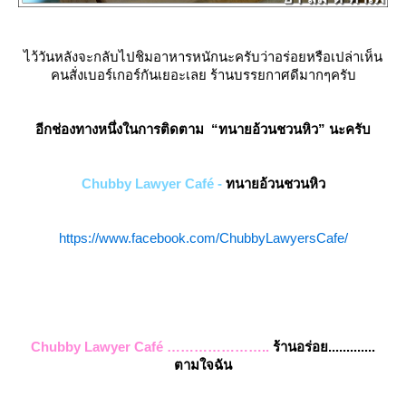
ไว้วันหลังจะกลับไปชิมอาหารหนักนะครับว่าอร่อยหรือเปล่าเห็น
คนสั่งเบอร์เกอร์กันเยอะเลย ร้านบรรยกาศดีมากๆครับ
อีกช่องทางหนึ่งในการติดตาม
“
ทนายอ้วนชวนหิว
”
นะครับ
Chubby Lawyer Café -
ทนายอ้วนชวนหิว
https://www.facebook.com/ChubbyLawyersCafe/
Chubby Lawyer Café …………………..
ร้านอร่อย.............
ตามใจฉัน