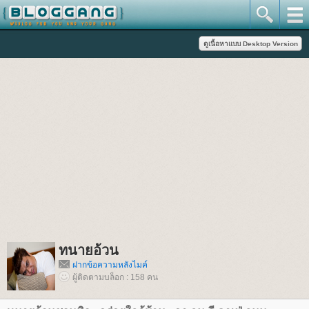
ทนายอ้วน
ฝากข้อความหลังไมค์
ผู้ติดตามบล็อก : 158 คน