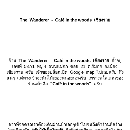
The Wanderer - Café in the woods เชียงรา
ร้าน
The Wanderer - Café in the woods เชียงรา
ตั้งอยู่
เลขที่ 537/1 หมู่ 4 ถนนแม่กก ซอย 21 ต.ริมกก อ.เมือง
เชียงราย ครับ เจ้าของบล็อกเปิด Google map ไปเลยครับ ถึง
น่ๆ แต่ทางเข้าจะต้นไม้เยอะหน่อยนะครับ เพราะสโลแกนของ
ร้านเค้าคือ
“Café in the woods”
ครับ
จากที่จอดรถเราต้องเดินผ่านป่าเล็กๆเข้าไปจนถึงตัวร้านที่สร้าง