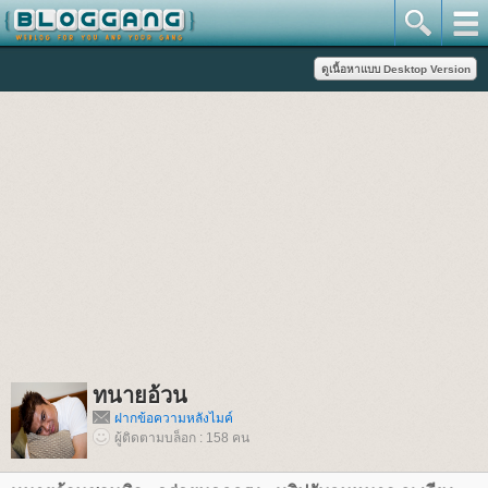
ทนายอ้วน
ฝากข้อความหลังไมค์
ผู้ติดตามบล็อก : 158 คน