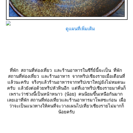
ดูแผนที่เพิ่มเติม
ที่พัก สถานที่ท่องเที่ยว และร้านอาหารในซีรี่ย์นี้จะเป็น ที่พัก
สถานที่ท่องเที่ยว และร้านอาหาร จากทริปเชียงรายเมื่อเดือนที่
ล้วนะครับ จริงๆแล้วร้านอาหารจากทริปเขาใหญ่ยังไม่หมดนะ
ครับ แล้วยังต่อด้วยทริปหัวหินอีก แต่ที่เอาทริปเชียงรายมาคั่นก็
เพราะว่าช่วงนี้เป็นหน้าหนาว (น้อย) คนนิยมขึ้นเหนือกันมาก
เลยเอาที่พัก สถานที่ท่องเที่ยวและร้านอาหารมาโพสซะก่อน เผื่อ
ว่าจะเป็นแนวทางให้คนที่จะวางแผนไปเที่ยวเชียงรายไม่มากก็
น้อยครับ