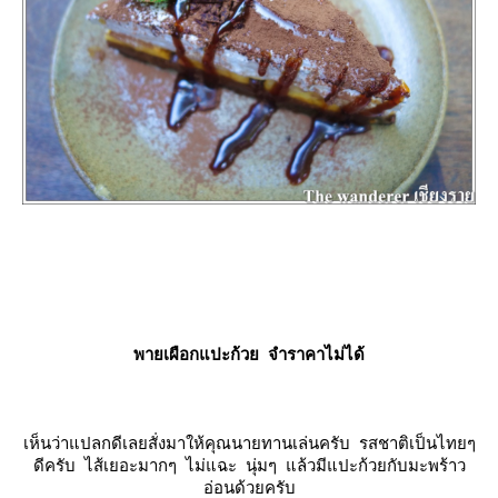
พายเผือกแปะก้วย จำราคาไม่ได้
เห็นว่าแปลกดีเลยสั่งมาให้คุณนายทานเล่นครับ รสชาติเป็นไทยๆ
ดีครับ ไส้เยอะมากๆ ไม่แฉะ นุ่มๆ แล้วมีแปะก้วยกับมะพร้าว
อ่อนด้วยครับ