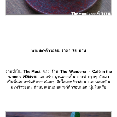
พายมะพร้าวอ่อน ราคา 75 บาท
จานนี้เป็น
The Must
ของ ร้าน
The Wanderer - Café in the
woods เชียงรา
เลยครับ ฐานพายเป็น crust กรุบๆ ถัดมา
เป็นชั้นคัสตาร์ดที่หวานน้อยๆ มีเนื้อมะพร้าวอ่อน และหอมกลิ่น
มะพร้าวอ่อน ด้านบนเป็นเมอแรงก์ที่กรอบนอก นุ่มในครับ