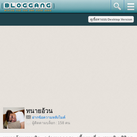
ทนายอ้วน
ฝากข้อความหลังไมค์
ผู้ติดตามบล็อก : 158 คน