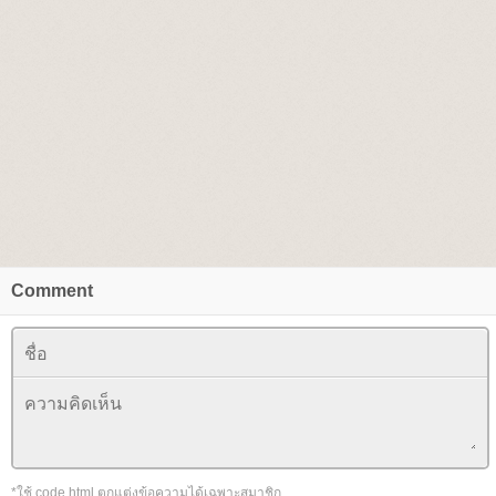
Comment
*ใช้ code html ตกแต่งข้อความได้เฉพาะสมาชิก