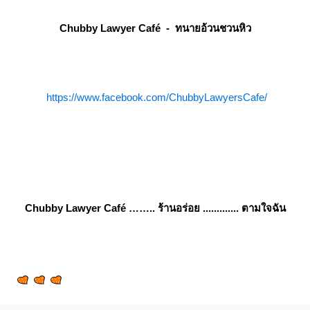
Chubby Lawyer Café - ทนายอ้วนชวนหิว
https://www.facebook.com/ChubbyLawyersCafe/
Chubby Lawyer Café …….. ร้านอร่อย ............. ตามใจฉัน