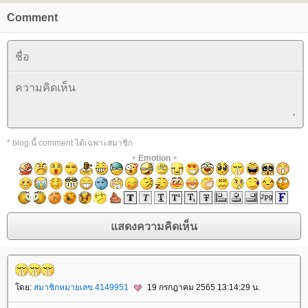
Comment
* blog นี้ comment ได้เฉพาะสมาชิก
+
Emotion
+
ดย:
สมาชิกหมายเลข 4149951
19 กรกฎาคม 2565 13:14:29 น.