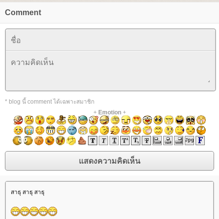
Comment
* blog นี้ comment ได้เฉพาะสมาชิก
+
Emotion
+
สาธุ สาธุ สาธุ