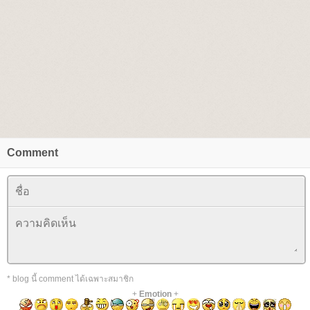
Comment
* blog นี้ comment ได้เฉพาะสมาชิก
+
Emotion
+