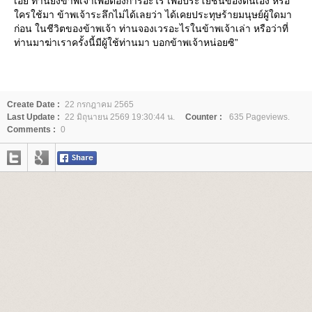
เอ๋ย ท่านยิงข้าพเจ้าเพื่อต้องการอะไร เพื่อประโยชน์ของตนเอง หรือ
ครใช้มา ข้าพเจ้าระลึกไม่ได้เลยว่า ได้เคยประทุษร้ายมนุษย์ผู้ใดมา
ก่อน ในชีวิตของข้าพเจ้า ท่านจองเวรอะไรในข้าพเจ้าเล่า หรือว่าที่
ท่านมาฆ่าเราครั้งนี้มีผู้ใช้ท่านมา บอกข้าพเจ้าหน่อยซิ”
Create Date :
22 กรกฎาคม 2565
Last Update :
22 มิถุนายน 2569 19:30:44 น.
Counter :
635 Pageviews.
Comments :
0