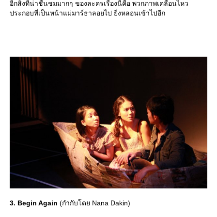
อีกสิ่งที่น่าชื่นชมมากๆ ของละครเรื่องนี้คือ พวกภาพเคลื่อนไหว
ประกอบที่เป็นหน้าแม่มาร์ธาลอยไป ยิ่งหลอนเข้าไปอีก
3. Begin Again
(กำกับโดย Nana Dakin)