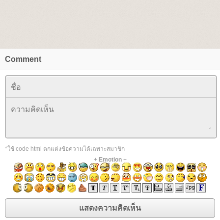
Comment
*ใช้ code html ตกแต่งข้อความได้เฉพาะสมาชิก
+
Emotion
+