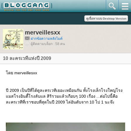
merveillesxx
ฝากข้อความหลังไมค์
ผู้ติดตามบล็อก : 58 คน
10 ละครเวทีแห่งปี 2009
ดย merveillesxx
ปี 2009 เป็นปีที่ได้ดูละครเวทีเยอะเหมือนกัน ทั้งโรงเล็กโรงใหญ่โรง
มสโรงอินดี้โรงลับแล สิริรวมแล้วเกือบๆ 100 เรื่อง ...ต่อไปนี้คือ
ละครเวทีที่เราชอบที่สุดในปี 2009 ไล่อันดับจาก 10 ไป 1 นะจ๊ะ