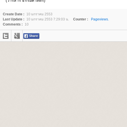
(วารสาร ธรรมศาสตร์)
Create Date :
10 มกราคม 2553
Last Update :
10 มกราคม 2553 7:29:03 น.
Counter :
Pageviews.
Comments :
10