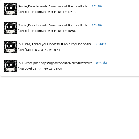
Salute,Dear Friends.Now I would like to tell a lit...
อ่านต่อ
โดย knit on demand
6 ส.ค. 69 13:17:13
Salute,Dear Friends.Now I would like to tell a lit...
อ่านต่อ
โดย knit on demand
6 ส.ค. 69 13:16:54
%uHello, I read your new stuff on a regular basis....
อ่านต่อ
โดย Dalton
6 ส.ค. 69 5:18:51
%u Great post.https://gastrodom24.ru/bitrix/redire...
อ่านต่อ
โดย Loyd
26 ก.ค. 69 19:35:05
_____, ___ __________ ___ _____ __________ _ _____...
อ่านต่อ
โดย Chester
25 ก.ค. 69 2:46:08
_____, ___ __________ ___ _____ __________ _ _____...
อ่านต่อ
โดย Lynn
24 ก.ค. 69 16:51:42
Good afternoon,Dear Friends.Today I would like to ...
อ่านต่อ
โดย lilbet sports betting
24 ก.ค. 69 11:20:39
Good afternoon,Dear Friends.Today I would like to ...
อ่านต่อ