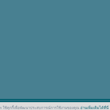
 ใช้คุกกี้เพื่อพัฒนาประสบการณ์การใช้งานของคุณ
อ่านเพิ่มเติมได้ที่นี่