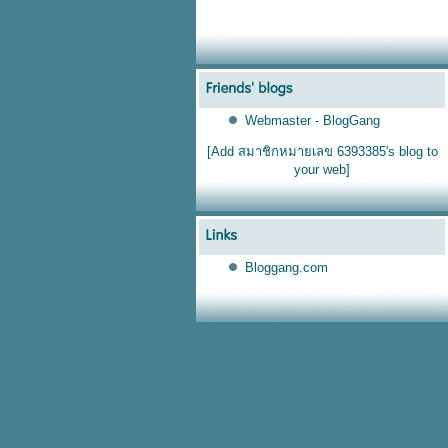
Webmaster - BlogGang
[Add สมาชิกหมายเลข 6393385's blog to
your web]
Bloggang.com