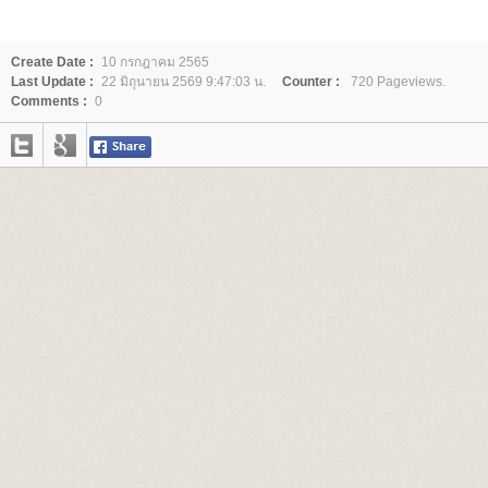
Create Date :
10 กรกฎาคม 2565
Last Update :
22 มิถุนายน 2569 9:47:03 น.
Counter :
720 Pageviews.
Comments :
0