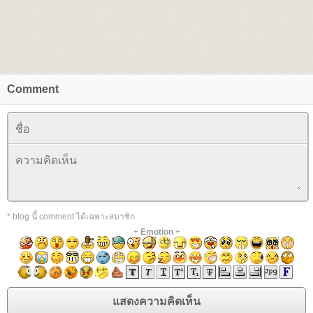
Comment
* blog นี้ comment ได้เฉพาะสมาชิก
+
Emotion
+