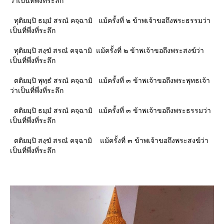
ว่าเป็นที่พึ่งที่ระลึก
ทุติยมฺปิ ธมฺมํ สรณํ คจฺฉามิ แม้ครั้งที่ ๒ ข้าพเจ้าขอถึงพระธรรมว่า
เป็นที่พึ่งที่ระลึก
ทุติยมฺปิ สงฺฆํ สรณํ คจฺฉามิ แม้ครั้งที่ ๒ ข้าพเจ้าขอถึงพระสงฆ์ว่า
เป็นที่พึ่งที่ระลึก
ตติยมฺปิ พุทฺธํ สรณํ คจฺฉามิ แม้ครั้งที่ ๓ ข้าพเจ้าขอถึงพระพุทธเจ้า
ว่าเป็นที่พึ่งที่ระลึก
ตติยมฺปิ ธมฺมํ สรณํ คจฺฉามิ แม้ครั้งที่ ๓ ข้าพเจ้าขอถึงพระธรรมว่า
เป็นที่พึ่งที่ระลึก
ตติยมฺปิ สงฺฆํ สรณํ คจฺฉามิ แม้ครั้งที่ ๓ ข้าพเจ้าขอถึงพระสงฆ์ว่า
เป็นที่พึ่งที่ระลึก