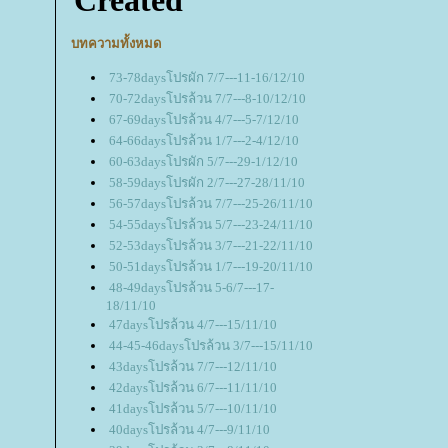
บทความทั้งหมด
73-78daysโปรผัก 7/7---11-16/12/10
70-72daysโปรล้วน 7/7---8-10/12/10
67-69daysโปรล้วน 4/7---5-7/12/10
64-66daysโปรล้วน 1/7---2-4/12/10
60-63daysโปรผัก 5/7---29-1/12/10
58-59daysโปรผัก 2/7---27-28/11/10
56-57daysโปรล้วน 7/7---25-26/11/10
54-55daysโปรล้วน 5/7---23-24/11/10
52-53daysโปรล้วน 3/7---21-22/11/10
50-51daysโปรล้วน 1/7---19-20/11/10
48-49daysโปรล้วน 5-6/7---17-
18/11/10
47daysโปรล้วน 4/7---15/11/10
44-45-46daysโปรล้วน 3/7---15/11/10
43daysโปรล้วน 7/7---12/11/10
42daysโปรล้วน 6/7---11/11/10
41daysโปรล้วน 5/7---10/11/10
40daysโปรล้วน 4/7---9/11/10