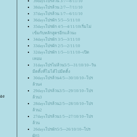
39daysโปรล้วน 3/7---8/11/10
38daysโปรล้วน 2/7---7/11/10
37daysโปรล้วน 1/7---6/11/10
36daysโปรผัก 5/5---5/11/10
35daysโปรผัก 4/5---4/11/10เริ่มไม่
เข้มกับหลักสูตรอีกแล้วนะ
34daysโปรผัก 3/5---3/11/10
33daysโปรผัก 2/5---2/11/10
32daysโปรผัก 1/5---1/11/10--เปิด
เทอม
31daysโปรไม่ล้วน5/5---31/10/10--วัน
มีตติ้งที่ไม่ได้ไปมีตติ้ง
30daysโปรล้วน4/5---30/10/10--โปร
ล้วน4
29daysโปรล้วน3/5---29/10/10--โปร
ของ
ล้วน3
28daysโปรล้วน2/5---28/10/10--โปร
ล้วน2
27daysโปรล้วน1/5---27/10/10--โปร
ล้วน
26daysโปรผัก5/5---26/10/10--โปร
ผัก5