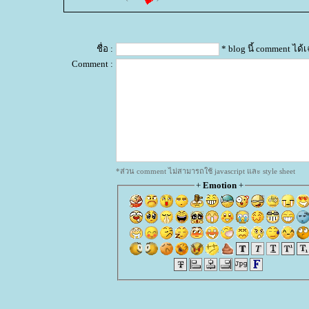
ชื่อ :
* blog นี้ comment ได
Comment :
*ส่วน comment ไม่สามารถใช้ javascript และ style sheet
+
Emotion
+