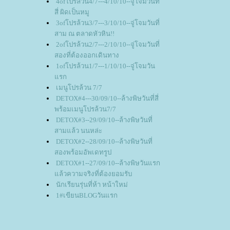
4ofโปรล้วน4/7---4/10/10--จู่โจมวันที่
สี่ ผิดเป็นหมู
3ofโปรล้วน3/7---3/10/10--จู่โจมวันที่
สาม ณ ตลาดหัวหิน!!
2ofโปรล้วน2/7---2/10/10--จู่โจมวันที่
สองที่ต้องออกเดินทาง
1ofโปรล้วน1/7---1/10/10--จู่โจมวัน
รก
เมนูโปรล้วน 7/7
DETOX#4---30/09/10--ล้างพิษวันที่สี่
พร้อมเมนูโปรล้วน7/7
DETOX#3--29/09/10--ล้างพิษวันที่
สามแล้ว นนหล่ะ
DETOX#2--28/09/10--ล้างพิษวันที่
สองพร้อมอัพเดทรูป
DETOX#1--27/09/10--ล้างพิษวันแรก
ล้วความจริงที่ต้องยอมรับ
นักเรียนรุ่นที่ห้า หน้าใหม่
1#เขียนBLOGวันแรก