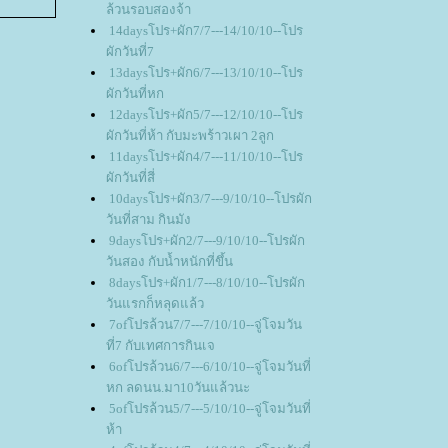
ล้วนรอบสองจ้า
14daysโปร+ผัก7/7---14/10/10--โปร
ผักวันที่7
13daysโปร+ผัก6/7---13/10/10--โปร
ผักวันที่หก
12daysโปร+ผัก5/7---12/10/10--โปร
ผักวันที่ห้า กับมะพร้าวเผา 2ลูก
11daysโปร+ผัก4/7---11/10/10--โปร
ผักวันที่สี่
10daysโปร+ผัก3/7---9/10/10--โปรผัก
วันที่สาม กินมัง
9daysโปร+ผัก2/7---9/10/10--โปรผัก
วันสอง กับน้ำหนักที่ขึ้น
8daysโปร+ผัก1/7---8/10/10--โปรผัก
วันแรกก็หลุดแล้ว
7ofโปรล้วน7/7---7/10/10--จู่โจมวัน
ที่7 กับเทศการกินเจ
6ofโปรล้วน6/7---6/10/10--จู่โจมวันที่
หก ลดนน.มา10วันแล้วนะ
5ofโปรล้วน5/7---5/10/10--จู่โจมวันที่
ห้า