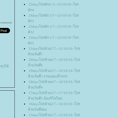
25daysโปรผัก4 /5---25/10/10--โปร
ผัก4
24daysโปรผัก 3/7---23/10/10--โปร
ผัก3
 comments
23daysโปรผัก 2/7---23/10/10--โปร
ผัก2
22daysโปรผัก 1/7---22/10/10--โปร
ผัก1
21daysโปรล้วน7/7---21/10/10--โปร
ล้วนวันที่7
20daysโปรล้วน6/7---20/10/10--โปร
ล้วนวันที่6
รุปให้
19daysโปรล้วน5/7---19/10/10--โปร
ล้วนวันที่5 งานเยอะม๊ากกก
18daysโปรล้วน4/7---18/10/10--โปร
ล้วนวันที่4
17daysโปรล้วน3/7---17/10/10--โปร
ล้วนวันที่3 น้องกิโลใหม่
16daysโปรล้วน2/7---16/10/10--โปร
ล้วนวันที่สอง
15daysโปรล้วน1/7---15/10/10--โปร