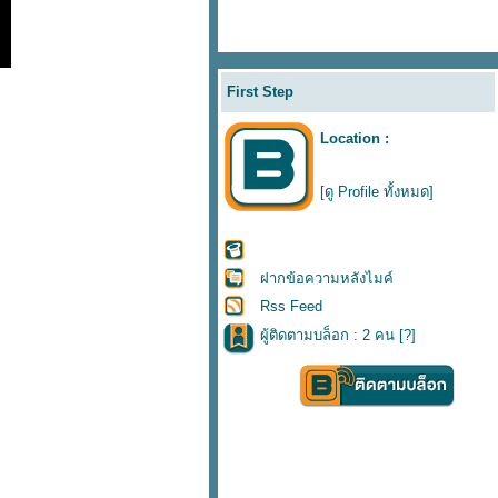
First Step
Location :
[ดู Profile ทั้งหมด]
ฝากข้อความหลังไมค์
Rss Feed
ผู้ติดตามบล็อก : 2 คน [
?
]