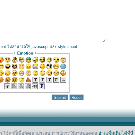
ent ไม่สามารถใช้ javascript และ style sheet
+
Emotion
+
 ใช้คุกกี้เพื่อพัฒนาประสบการณ์การใช้งานของคุณ
อ่านเพิ่มเติมได้ที่นี่