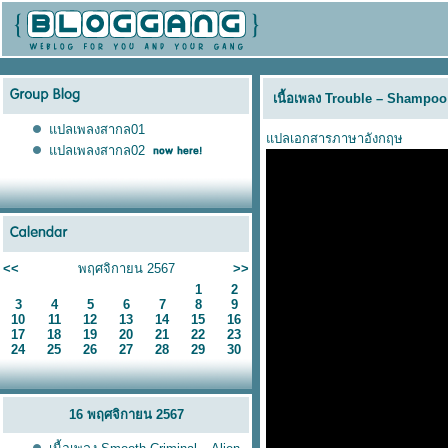
เนื้อเพลง Trouble – Shampoo
ปลเพลงสากล01
ปลเอกสารภาษาอังกฤษ
ปลเพลงสากล02
<<
พฤศจิกายน 2567
>>
1
2
3
4
5
6
7
8
9
10
11
12
13
14
15
16
17
18
19
20
21
22
23
24
25
26
27
28
29
30
16 พฤศจิกายน 2567