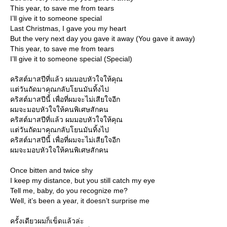
This year, to save me from tears
I’ll give it to someone special
Last Christmas, I gave you my heart
But the very next day you gave it away (You gave it away)
This year, to save me from tears
I’ll give it to someone special (Special)
คริสต์มาสปีที่แล้ว ผมมอบหัวใจให้คุณ
ต่วันถัดมาคุณกลับโยนมันทิ้งไป
คริสต์มาสปีนี้ เพื่อที่ผมจะไม่เสียใจอีก
ผมจะมอบหัวใจให้คนพิเศษสักคน
คริสต์มาสปีที่แล้ว ผมมอบหัวใจให้คุณ
ต่วันถัดมาคุณกลับโยนมันทิ้งไป
คริสต์มาสปีนี้ เพื่อที่ผมจะไม่เสียใจอีก
ผมจะมอบหัวใจให้คนพิเศษสักคน
Once bitten and twice shy
I keep my distance, but you still catch my eye
Tell me, baby, do you recognize me?
Well, it’s been a year, it doesn’t surprise me
ครั้งเดียวผมก็เข็ดแล้วล่ะ