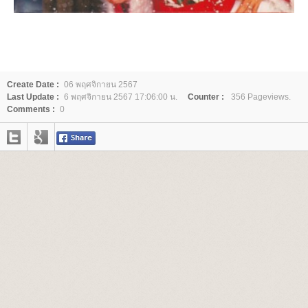
Create Date :
06 พฤศจิกายน 2567
Last Update :
6 พฤศจิกายน 2567 17:06:00 น.
Counter :
356 Pageviews.
Comments :
0