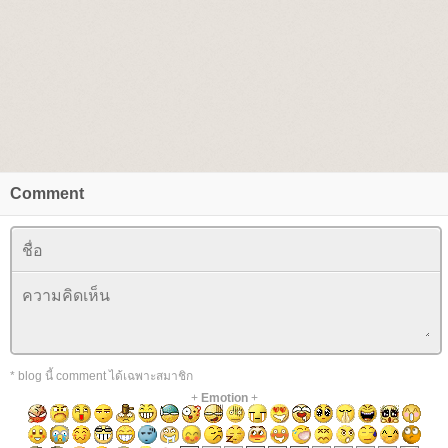
Comment
* blog นี้ comment ได้เฉพาะสมาชิก
+
Emotion
+