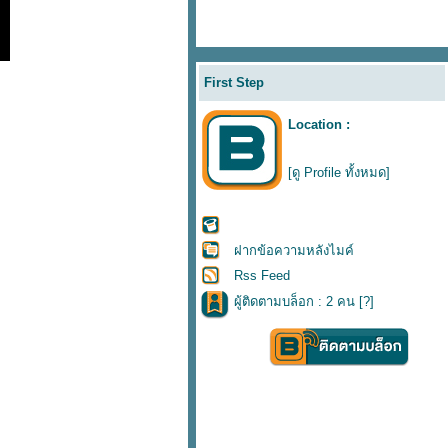
First Step
Location :
[ดู Profile ทั้งหมด]
ฝากข้อความหลังไมค์
Rss Feed
ผู้ติดตามบล็อก : 2 คน [
?
]