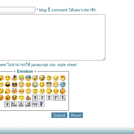
* blog นี้ comment ได้เฉพาะสมาชิก
ent ไม่สามารถใช้ javascript และ style sheet
+
Emotion
+