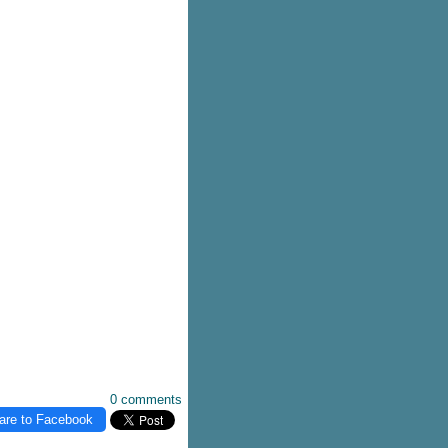
0 comments
are to Facebook