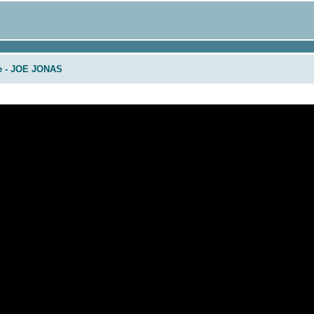
e - JOE JONAS