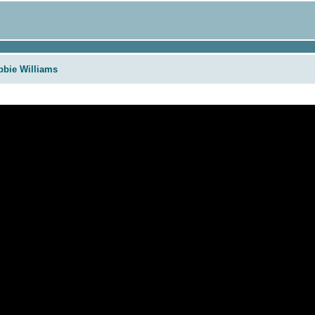
bbie Williams