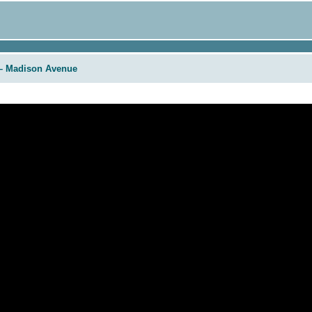
y – Madison Avenue