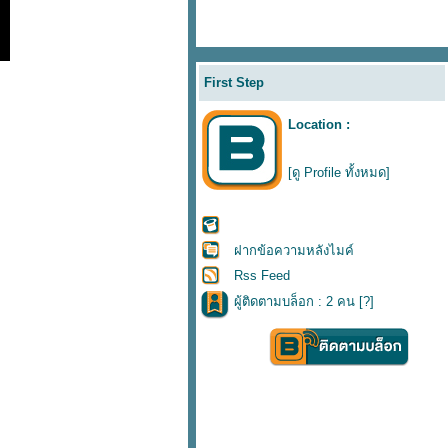
First Step
Location :
[ดู Profile ทั้งหมด]
ฝากข้อความหลังไมค์
Rss Feed
ผู้ติดตามบล็อก : 2 คน [
?
]