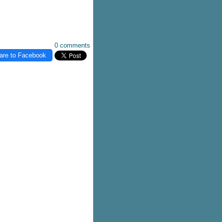
0 comments
are to Facebook