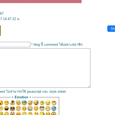
567
7 14:47:22 น.
Sh
* blog นี้ comment ได้เฉพาะสมาชิก
ent ไม่สามารถใช้ javascript และ style sheet
+
Emotion
+