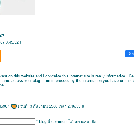
567
67 8:45:52 น.
Sh
ent on this website and I conceive this internet site is really informative ! Ke
nd came across your blog. I am impressed by the information you have on this 
ite
45967
) วันที่: 3 กันยายน 2568 เวลา:2:46:55 น.
* blog นี้ comment ได้เฉพาะสมาชิก