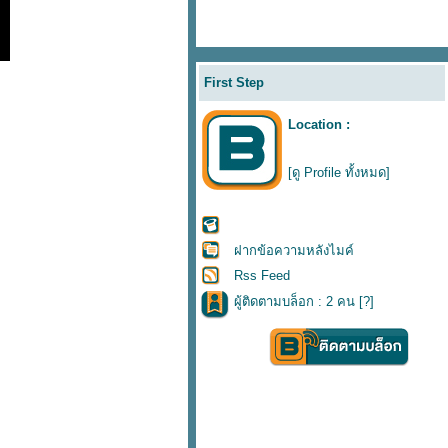
First Step
Location :
[ดู Profile ทั้งหมด]
ฝากข้อความหลังไมค์
Rss Feed
ผู้ติดตามบล็อก : 2 คน [
?
]