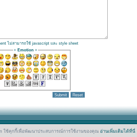
ent ไม่สามารถใช้ javascript และ style sheet
+
Emotion
+
 ใช้คุกกี้เพื่อพัฒนาประสบการณ์การใช้งานของคุณ
อ่านเพิ่มเติมได้ที่นี่