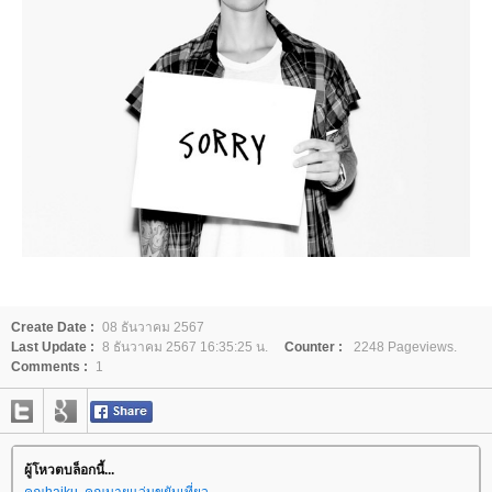
Create Date :
08 ธันวาคม 2567
Last Update :
8 ธันวาคม 2567 16:35:25 น.
Counter :
2248 Pageviews.
Comments :
1
ผู้โหวตบล็อกนี้...