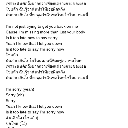
เพราะฉันคิดถึงมากกว่าเพียงแค่ร่างกายของเธอ
ช่แล้ว ฉันรู้ว่าฉันทำให้เธอผิดหวัง
มันสายเกินไปที่จะพูดว่าฉันขอโทษใช่ไหม ตอนนี้
I’m not just trying to get you back on me
Cause I’m missing more than just your body
Is it too late now to say sorry
Yeah I know that I let you down
Is it too late to say I’m sorry now
ช่แล้ว
มันสายเกินไปใช่ไหมตอนนี้ที่จะพูดว่าขอโทษ
เพราะฉันคิดถึงมากกว่าเพียงแค่ร่างกายของเธอ
ช่แล้ว ฉันรู้ว่าฉันทำให้เธอผิดหวัง
มันสายเกินไปที่จะพูดว่าฉันขอโทษใช่ไหม ตอนนี้
I’m sorry (yeah)
Sorry (oh)
Sorry
Yeah I know that I let you down
Is it too late to say I’m sorry now
ฉันเสียใจ (ใช่แล้ว)
ขอโทษ (โอ้)