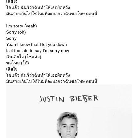
เสียใจ
ช่แล้ว ฉันรู้ว่าฉันทำให้เธอผิดหวัง
มันสายเกินไปใช่ไหมที่จะบอกว่าฉันขอโทษ ตอนนี้
I’m sorry (yeah)
Sorry (oh)
Sorry
Yeah I know that I let you down
Is it too late to say I’m sorry now
ฉันเสียใจ (ใช่แล้ว)
ขอโทษ (โอ้)
เสียใจ
ช่แล้ว ฉันรู้ว่าฉันทำให้เธอผิดหวัง
มันสายเกินไปใช่ไหมที่จะบอกว่าฉันขอโทษ ตอนนี้