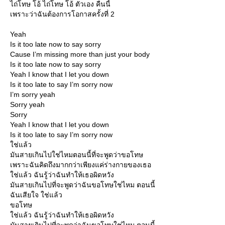
ไถ่โทษ โอ้ ไถ่โทษ โอ้ ตัวเอง คืนนี้
เพราะว่าฉันต้องการโอกาสครั้งที่ 2
Yeah
Is it too late now to say sorry
Cause I’m missing more than just your body
Is it too late now to say sorry
Yeah I know that I let you down
Is it too late to say I’m sorry now
I’m sorry yeah
Sorry yeah
Sorry
Yeah I know that I let you down
Is it too late to say I’m sorry now
ช่แล้ว
มันสายเกินไปใช่ไหมตอนนี้ที่จะพูดว่าขอโทษ
เพราะฉันคิดถึงมากกว่าเพียงแค่ร่างกายของเธอ
ช่แล้ว ฉันรู้ว่าฉันทำให้เธอผิดหวัง
มันสายเกินไปที่จะพูดว่าฉันขอโทษใช่ไหม ตอนนี้
ฉันเสียใจ ใช่แล้ว
ขอโทษ
ช่แล้ว ฉันรู้ว่าฉันทำให้เธอผิดหวัง