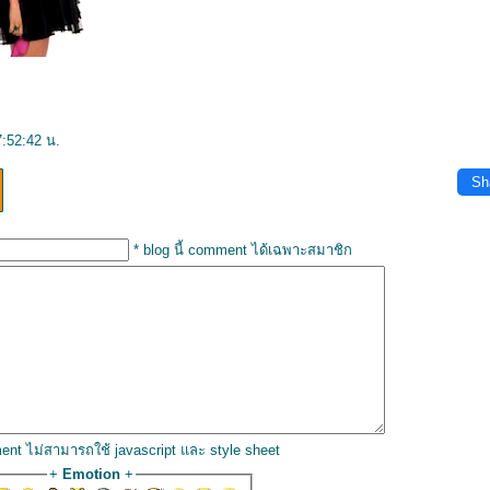
7:52:42 น.
Sh
* blog นี้ comment ได้เฉพาะสมาชิก
ent ไม่สามารถใช้ javascript และ style sheet
+
Emotion
+