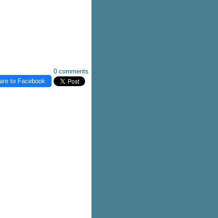
0 comments
are to Facebook