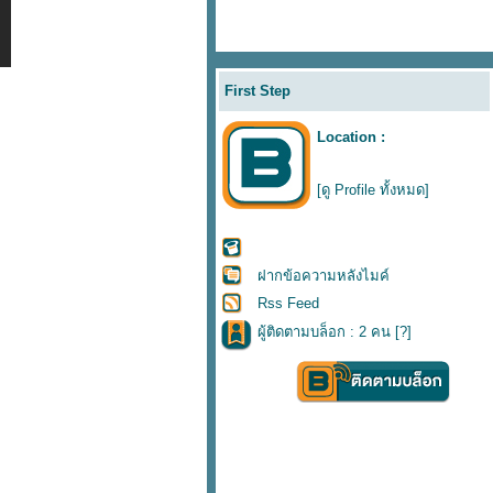
First Step
Location :
[ดู Profile ทั้งหมด]
ฝากข้อความหลังไมค์
Rss Feed
ผู้ติดตามบล็อก : 2 คน [
?
]