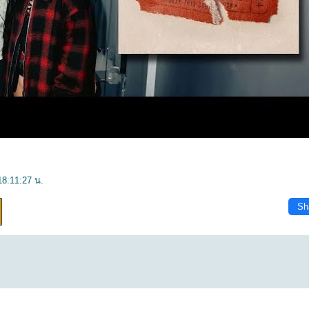
18:11:27 น.
Sh