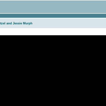
etzel and Jessie Murph