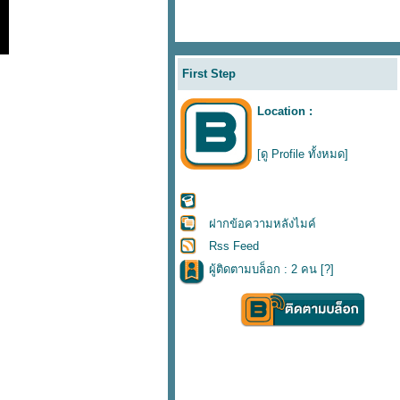
First Step
Location :
[ดู Profile ทั้งหมด]
ฝากข้อความหลังไมค์
Rss Feed
ผู้ติดตามบล็อก : 2 คน [
?
]