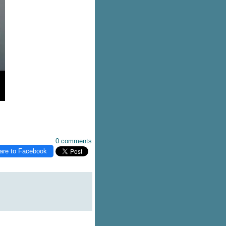
0 comments
are to Facebook