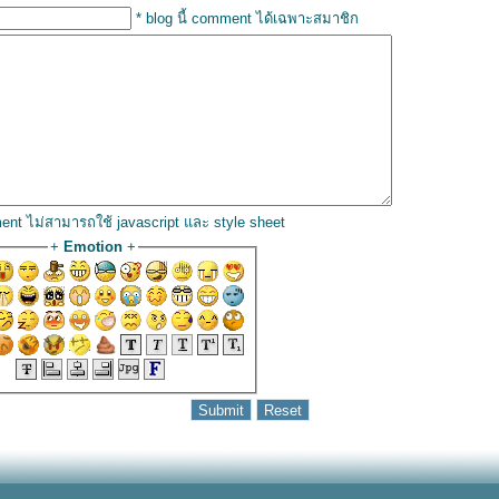
* blog นี้ comment ได้เฉพาะสมาชิก
ent ไม่สามารถใช้ javascript และ style sheet
+
Emotion
+