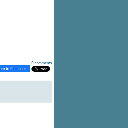
0 comments
are to Facebook