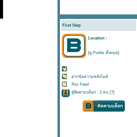
First Step
Location :
[ดู Profile ทั้งหมด]
ฝากข้อความหลังไมค์
Rss Feed
ผู้ติดตามบล็อก : 2 คน [
?
]