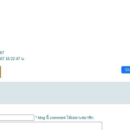
567
67 16:22:47 น.
Sh
* blog นี้ comment ได้เฉพาะสมาชิก