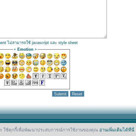
ent ไม่สามารถใช้ javascript และ style sheet
+
Emotion
+
 ใช้คุกกี้เพื่อพัฒนาประสบการณ์การใช้งานของคุณ
อ่านเพิ่มเติมได้ที่นี่