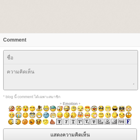
Comment
* blog นี้ comment ได้เฉพาะสมาชิก
+
Emotion
+