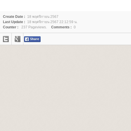
Create Date :
18 พฤศจิกายน 2567
Last Update :
18 พฤศจิกายน 2567 22:12:59 น.
Counter :
237 Pageviews.
Comments :
0