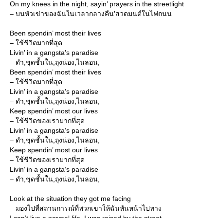
On my knees in the night, sayin’ prayers in the streetlight
– บนหัวเข่าของฉันในเวลากลางคืน’สวดมนต์ในไฟถนน
Been spendin’ most their lives
– ใช้ชีวิตมากที่สุด
Livin’ in a gangsta’s paradise
– ดำ,ชุดชั้นใน,ถุงน่อง,ไนลอน,
Been spendin’ most their lives
– ใช้ชีวิตมากที่สุด
Livin’ in a gangsta’s paradise
– ดำ,ชุดชั้นใน,ถุงน่อง,ไนลอน,
Keep spendin’ most our lives
– ใช้ชีวิตของเรามากที่สุด
Livin’ in a gangsta’s paradise
– ดำ,ชุดชั้นใน,ถุงน่อง,ไนลอน,
Keep spendin’ most our lives
– ใช้ชีวิตของเรามากที่สุด
Livin’ in a gangsta’s paradise
– ดำ,ชุดชั้นใน,ถุงน่อง,ไนลอน,
Look at the situation they got me facing
– มองไปที่สถานการณ์ที่พวกเขาให้ฉันหันหน้าไปทาง