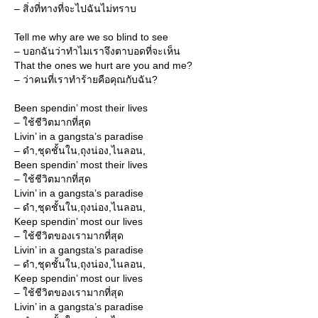
– สิ่งที่ทางที่จะไปฉันไม่ทราบ
Tell me why are we so blind to see
– บอกฉันว่าทำไมเราจึงตาบอดที่จะเห็น
That the ones we hurt are you and me?
– ว่าคนที่เราทำร้ายคือคุณกับฉัน?
Been spendin’ most their lives
– ใช้ชีวิตมากที่สุด
Livin’ in a gangsta’s paradise
– ดำ,ชุดชั้นใน,ถุงน่อง,ไนลอน,
Been spendin’ most their lives
– ใช้ชีวิตมากที่สุด
Livin’ in a gangsta’s paradise
– ดำ,ชุดชั้นใน,ถุงน่อง,ไนลอน,
Keep spendin’ most our lives
– ใช้ชีวิตของเรามากที่สุด
Livin’ in a gangsta’s paradise
– ดำ,ชุดชั้นใน,ถุงน่อง,ไนลอน,
Keep spendin’ most our lives
– ใช้ชีวิตของเรามากที่สุด
Livin’ in a gangsta’s paradise