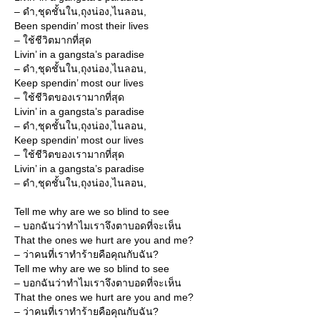
– ดำ,ชุดชั้นใน,ถุงน่อง,ไนลอน,
Been spendin’ most their lives
– ใช้ชีวิตมากที่สุด
Livin’ in a gangsta’s paradise
– ดำ,ชุดชั้นใน,ถุงน่อง,ไนลอน,
Keep spendin’ most our lives
– ใช้ชีวิตของเรามากที่สุด
Livin’ in a gangsta’s paradise
– ดำ,ชุดชั้นใน,ถุงน่อง,ไนลอน,
Keep spendin’ most our lives
– ใช้ชีวิตของเรามากที่สุด
Livin’ in a gangsta’s paradise
– ดำ,ชุดชั้นใน,ถุงน่อง,ไนลอน,
Tell me why are we so blind to see
– บอกฉันว่าทำไมเราจึงตาบอดที่จะเห็น
That the ones we hurt are you and me?
– ว่าคนที่เราทำร้ายคือคุณกับฉัน?
Tell me why are we so blind to see
– บอกฉันว่าทำไมเราจึงตาบอดที่จะเห็น
That the ones we hurt are you and me?
– ว่าคนที่เราทำร้ายคือคุณกับฉัน?