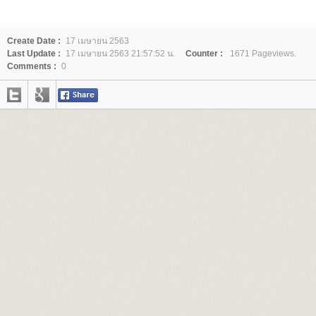
Create Date :
17 เมษายน 2563
Last Update :
17 เมษายน 2563 21:57:52 น.
Counter :
1671 Pageviews.
Comments :
0