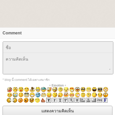
Comment
* blog นี้ comment ได้เฉพาะสมาชิก
+
Emotion
+