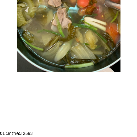
: 01 มกราคม 2563