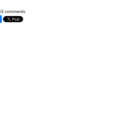
15 comments