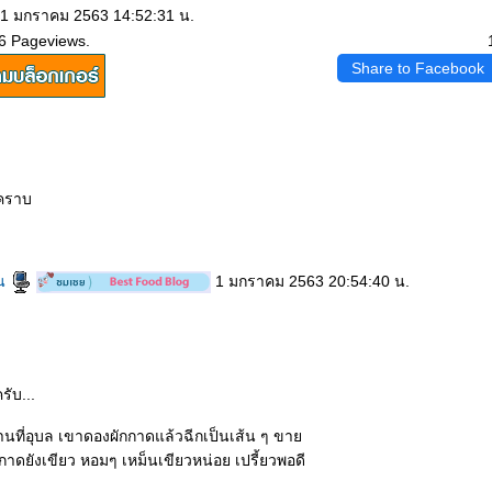
 1 มกราคม 2563 14:52:31 น.
6 Pageviews.
Share to Facebook
ะคราบ
วน
1 มกราคม 2563 20:54:40 น.
รับ...
านที่อุบล เขาดองผักกาดแล้วฉีกเป็นเส้น ๆ ขา
ดยังเขียว หอมๆ เหม็นเขียวหน่อย เปรี้ยวพอดี