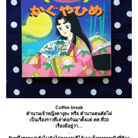
Coffee break
ตำนานเจ้าหญิงคางุยะ หรือ ตำนานคนตัดไผ่
เป็นเรื่องราวที่เล่าต่อกันมาตั้งแต่ คศ.ที่10
เรื่องมีอยู่ว่า
.