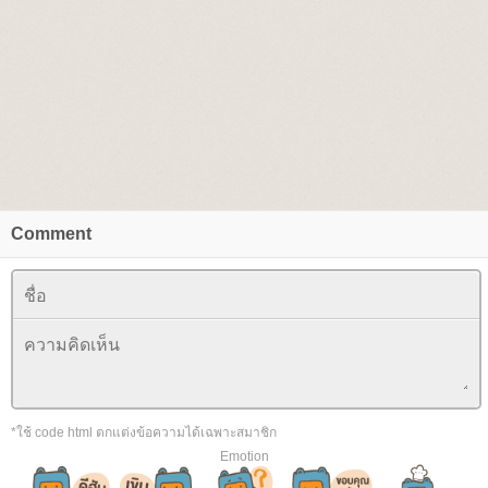
Comment
*ใช้ code html ตกแต่งข้อความได้เฉพาะสมาชิก
Emotion