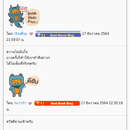
ดย:
เริงฤดีนะ
17 ธันวาคม 2564
21:59:07 น.
ความไม่มั่นใจ
บางครั้งก็ทำให้เราทำสิ่งต่างๆ
ได้ไม่เต็มที่จริงๆครับ
ดย:
กะว่าก๋า
17 ธันวาคม 2564 22:35:19
น.
สวัสดียามเช้าครับ