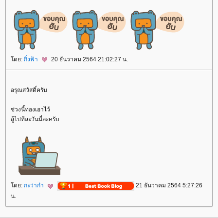
ดย:
กิ่งฟ้า
20 ธันวาคม 2564 21:02:27 น.
อรุณสวัสดิ์ครับ
ช่วงนี้ท่องเอาไว้
สู้ไปทีละวันนี่ล่ะครับ
ดย:
กะว่าก๋า
21 ธันวาคม 2564 5:27:26
น.