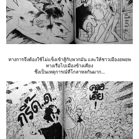
ทางการจึงต้องใช้ไม่แข็งเข้าสู้กับพวกมัน และให้ชาวเมืองอพยพ
ทางเรือไปเมืองข้างเคียง
ซึ่งเป็นเหตุการณ์ที่โกลาหลกันมาก...