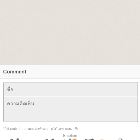
Comment
*ใช้ code html ตกแต่งข้อความได้เฉพาะสมาชิก
Emotion