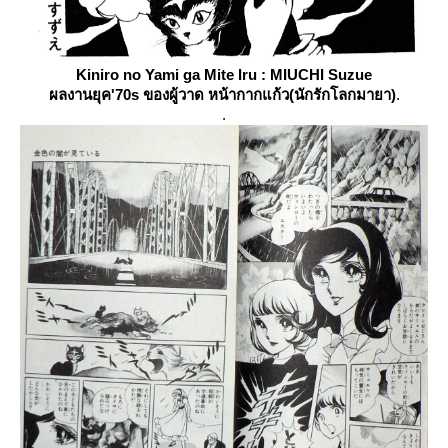
Kiniro no Yami ga Mite Iru
: MIUCHI Suzue
ผลงานยุค'70s ของผู้วาด หน้ากากแก้ว(นักรักโลกมายา)
.
.