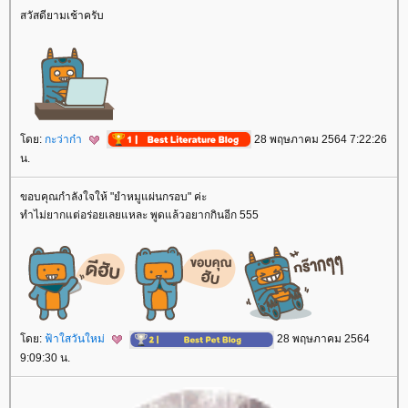
สวัสดียามเช้าครับ
ดย:
กะว่าก๋า
28 พฤษภาคม 2564 7:22:26
น.
ขอบคุณกำลังใจให้ "ยำหมูแผ่นกรอบ" ค่ะ
ทำไม่ยากแต่อร่อยเลยแหละ พูดแล้วอยากกินอีก 555
ดย:
ฟ้าใสวันใหม่
28 พฤษภาคม 2564
9:09:30 น.