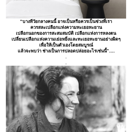
“บางทีวัยกลางคนนี้ อาจเป็นหรือควรเป็นช่วงที่เรา
ควรสละเปลือกแห่งความทะเยอทะยาน
เปลือกนอกของการสะสมสมบัติ เปลือกแห่งการหลงตน
เปลี่ยนเปลือกแห่งความเย่อหยิ่งและทะเยอทะยานอย่างผิดๆ
เพื่อให้เป็นตัวเองโดยสมบูรณ์
ล้วจะพบว่า ช่างเป็นการปลอดปล่อยอะไรเช่นนี้”….
.
.