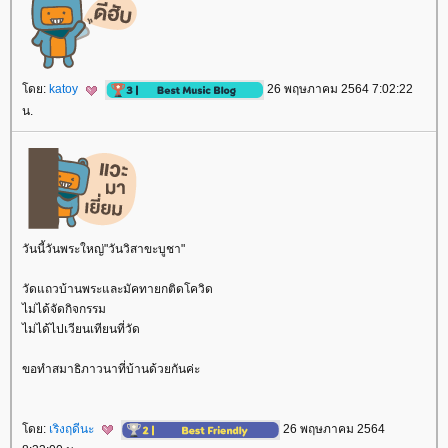
ดย:
katoy
26 พฤษภาคม 2564 7:02:22
น.
วันนี้วันพระใหญ่"วันวิสาขะบูชา"
วัดแถวบ้านพระและมัคทายกติดโควิด
ไม่ได้จัดกิจกรรม
ไม่ได้ไปเวียนเทียนที่วัด
ขอทำสมาธิภาวนาที่บ้านด้วยกันค่ะ
ดย:
เริงฤดีนะ
26 พฤษภาคม 2564