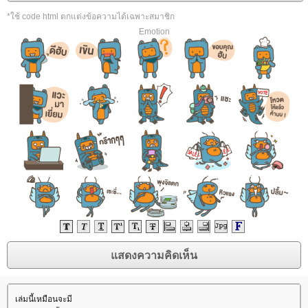
*ใช้ code html ตกแต่งข้อความได้เฉพาะสมาชิก
Emotion
เล่มนี้เหมือนจะมี