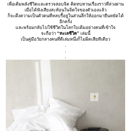
เพื่อเติมพลังชีวิตและตรวจสอบจิต คิดทบทวนเรื่องราวที่ล่วงผ่าน
เมื่อได้ฟังเสียงสะท้อนในจิตใจของตัวเองแล้ว
ก็จะดึงความเป็นตัวตนที่หลบรี้อยู่ในส่วนลึกให้ออกมายืนหยัดได้
อีกครั้ง
ละพร้อมกลับไปใช้ชีวิตในโลกใบเดิมอย่างคนที่เข้าใจ
จะถือว่า
“ทะเลชีวิต”
เล่มนี้
เป็นคู่มือวัยกลางคนที่ดีเล่มหนึ่งก็ไม่ผิดเสียทีเดียว
.
.
.