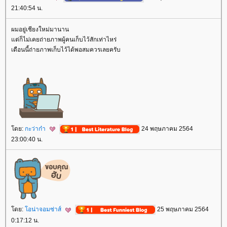
21:40:54 น.
ผมอยู่เชียงใหม่มานาน
ต่ก็ไม่เคยถ่ายภาพผู้คนเก็บไว้สักเท่าไหร่
เดือนนี้ถ่ายภาพเก็บไว้ได้พอสมควรเลยครับ
ดย:
กะว่าก๋า
24 พฤษภาคม 2564
23:00:40 น.
ดย:
อน่าจอมซ่าส์
25 พฤษภาคม 2564
0:17:12 น.