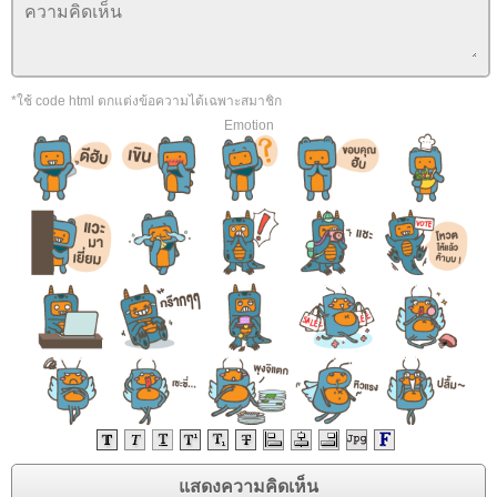
*ใช้ code html ตกแต่งข้อความได้เฉพาะสมาชิก
Emotion