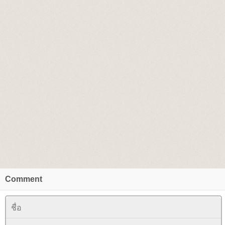
Comment